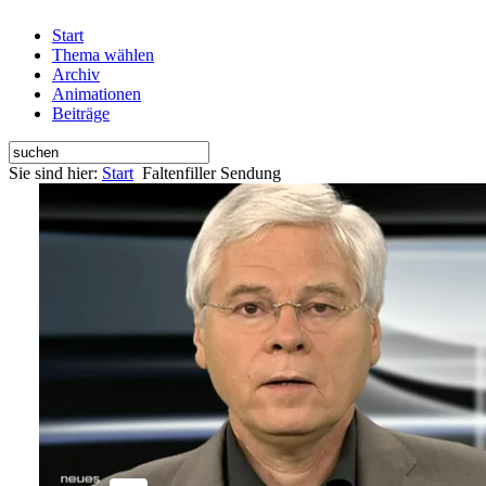
Start
Thema wählen
Archiv
Animationen
Beiträge
Sie sind hier:
Start
Faltenfiller Sendung